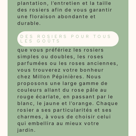
plantation, l’entretien et la taille
des rosiers afin de vous garantir
une floraison abondante et
durable.
DES ROSIERS POUR TOUS
LES GOÛTS
que vous préfériez les rosiers
simples ou doubles, les roses
parfumées ou les roses anciennes,
vous trouverez votre bonheur
chez Millon Pépinières. Nous
proposons une large gamme de
couleurs allant du rose pâle au
rouge écarlate, en passant par le
blanc, le jaune et l’orange. Chaque
rosier a ses particularités et ses
charmes, à vous de choisir celui
qui embellira au mieux votre
jardin.