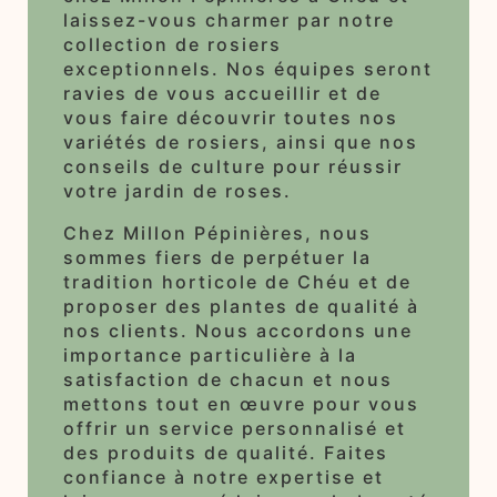
laissez-vous charmer par notre
collection de rosiers
exceptionnels. Nos équipes seront
ravies de vous accueillir et de
vous faire découvrir toutes nos
variétés de rosiers, ainsi que nos
conseils de culture pour réussir
votre jardin de roses.
Chez Millon Pépinières, nous
sommes fiers de perpétuer la
tradition horticole de Chéu et de
proposer des plantes de qualité à
nos clients. Nous accordons une
importance particulière à la
satisfaction de chacun et nous
mettons tout en œuvre pour vous
offrir un service personnalisé et
des produits de qualité. Faites
confiance à notre expertise et