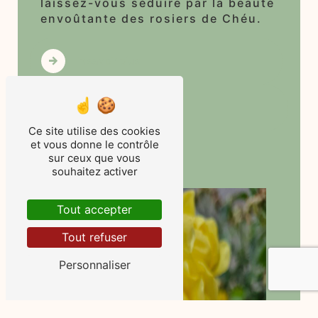
laissez-vous séduire par la beauté
envoûtante des rosiers de Chéu.
En savoir plus
Contactez-nous
Ce site utilise des cookies
et vous donne le contrôle
sur ceux que vous
souhaitez activer
Tout accepter
Tout refuser
Personnaliser