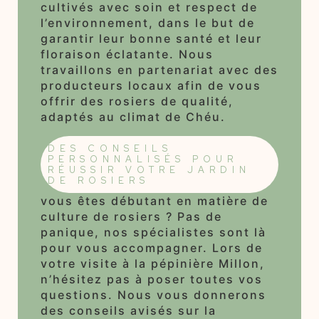
cultivés avec soin et respect de
l’environnement, dans le but de
garantir leur bonne santé et leur
floraison éclatante. Nous
travaillons en partenariat avec des
producteurs locaux afin de vous
offrir des rosiers de qualité,
adaptés au climat de Chéu.
DES CONSEILS
PERSONNALISÉS POUR
RÉUSSIR VOTRE JARDIN
DE ROSIERS
vous êtes débutant en matière de
culture de rosiers ? Pas de
panique, nos spécialistes sont là
pour vous accompagner. Lors de
votre visite à la pépinière Millon,
n’hésitez pas à poser toutes vos
questions. Nous vous donnerons
des conseils avisés sur la