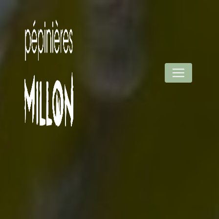
Panneau de gestion des cookies