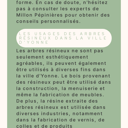
forme. En cas de doute, n'hésitez
pas à consulter les experts de
Millon Pépinières pour obtenir des
conseils personnalisés.
LES USAGES DES ARBRES
RÉSINEUX DANS LA VILLE
D'YONNE
Les arbres résineux ne sont pas
seulement esthétiquement
agréables, ils peuvent également
être utilisés à diverses fins dans
la ville d'Yonne. Le bois provenant
des résineux peut être utilisé dans
la construction, la menuiserie et
même la fabrication de meubles.
De plus, la résine extraite des
arbres résineux est utilisée dans
diverses industries, notamment
dans la fabrication de vernis, de
colles et de produits