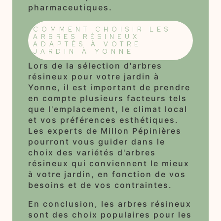
pharmaceutiques.
COMMENT CHOISIR LES
ARBRES RÉSINEUX
ADAPTÉS À VOTRE
JARDIN À YONNE
Lors de la sélection d'arbres
résineux pour votre jardin à
Yonne, il est important de prendre
en compte plusieurs facteurs tels
que l'emplacement, le climat local
et vos préférences esthétiques.
Les experts de Millon Pépinières
pourront vous guider dans le
choix des variétés d'arbres
résineux qui conviennent le mieux
à votre jardin, en fonction de vos
besoins et de vos contraintes.
En conclusion, les arbres résineux
sont des choix populaires pour les