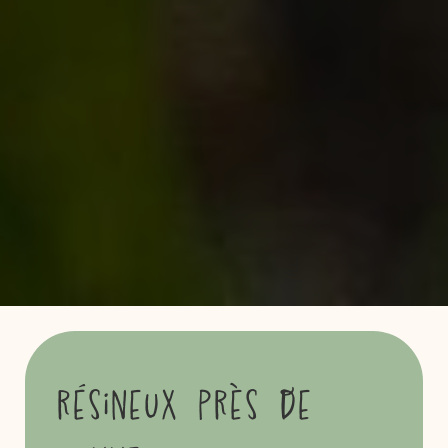
résineux près de