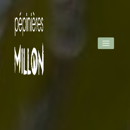
Panneau de gestion des cookies