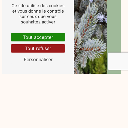
Ce site utilise des cookies
et vous donne le contrôle
sur ceux que vous
souhaitez activer
Tout accepter
Tout refuser
Personnaliser