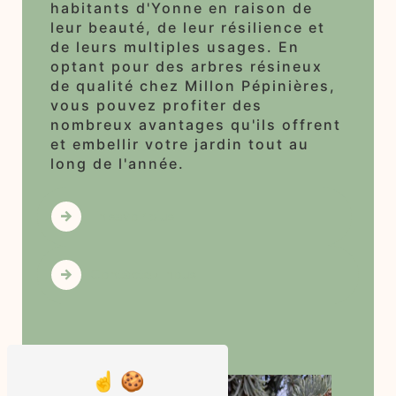
habitants d'Yonne en raison de
leur beauté, de leur résilience et
de leurs multiples usages. En
optant pour des arbres résineux
de qualité chez Millon Pépinières,
vous pouvez profiter des
nombreux avantages qu'ils offrent
et embellir votre jardin tout au
long de l'année.
En savoir plus
Contactez-nous