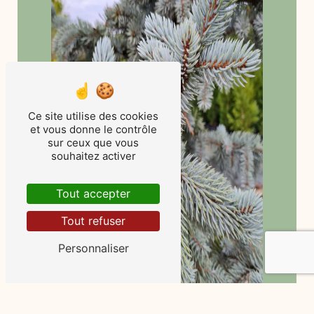
Ce site utilise des cookies
et vous donne le contrôle
sur ceux que vous
souhaitez activer
Tout accepter
Tout refuser
Personnaliser