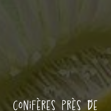
conifères près de