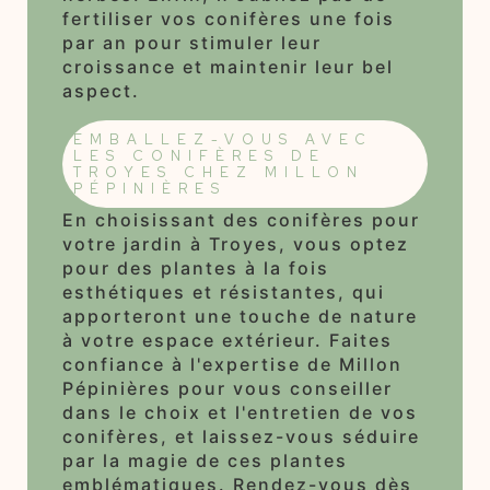
fertiliser vos conifères une fois
par an pour stimuler leur
croissance et maintenir leur bel
aspect.
EMBALLEZ-VOUS AVEC
LES CONIFÈRES DE
TROYES CHEZ MILLON
PÉPINIÈRES
En choisissant des conifères pour
votre jardin à Troyes, vous optez
pour des plantes à la fois
esthétiques et résistantes, qui
apporteront une touche de nature
à votre espace extérieur. Faites
confiance à l'expertise de Millon
Pépinières pour vous conseiller
dans le choix et l'entretien de vos
conifères, et laissez-vous séduire
par la magie de ces plantes
emblématiques. Rendez-vous dès