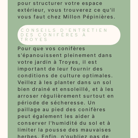
pour structurer votre espace
extérieur, vous trouverez ce qu'il
vous faut chez Millon Pépinières.
CONSEILS D'ENTRETIEN
DES CONIFÈRES À
TROYES
Pour que vos conifères
s'épanouissent pleinement dans
votre jardin à Troyes, il est
important de leur fournir des
conditions de culture optimales.
Veillez à les planter dans un sol
bien drainé et ensoleillé, et à les
arroser régulièrement surtout en
période de sécheresse. Un
paillage au pied des conifères
peut également les aider à
conserver l'humidité du sol et à
limiter la pousse des mauvaises
herbes. Enfin, n'oubliez pas de